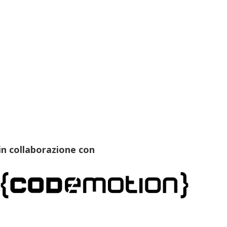
in collaborazione con