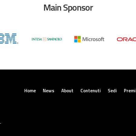
Main Sponsor
Home
News
About
Contenuti
Sedi
Premi