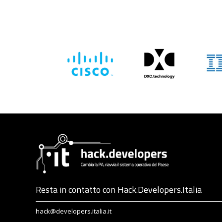
Resta in contatto con Hack.Developers.Italia
hack@developers.italia.it