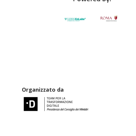
Organizzato da