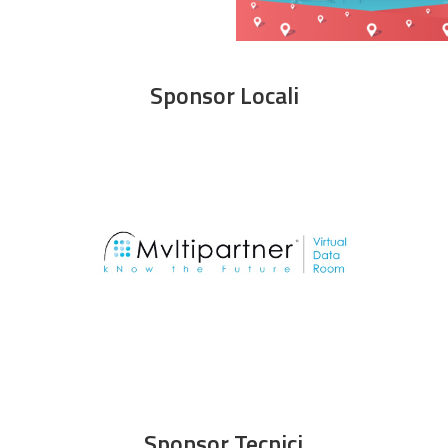
Sponsor Locali
Sponsor Tecnici