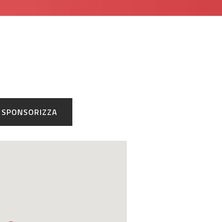
SPONSORIZZA