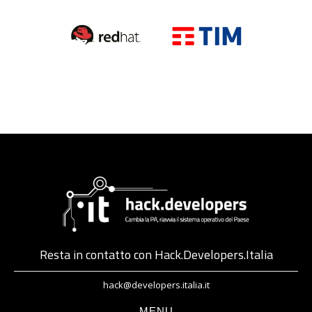
Resta in contatto con Hack.Developers.Italia
hack@developers.italia.it
MENU