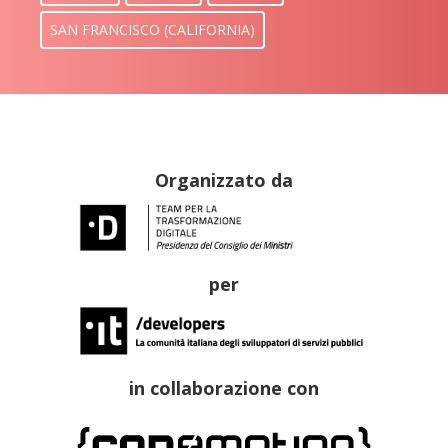
SAN FRANCISCO (CALIFORNIA)
Organizzato da
per
in collaborazione con