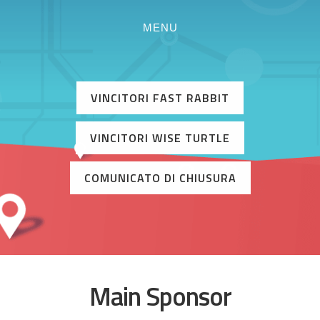
MENU
VINCITORI FAST RABBIT
VINCITORI WISE TURTLE
COMUNICATO DI CHIUSURA
Main Sponsor