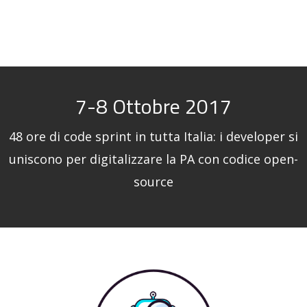
7-8 Ottobre 2017
48 ore di code sprint in tutta Italia: i developer si
uniscono per digitalizzare la PA con codice open-
source