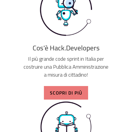
Cos'è Hack.Developers
Il più grande code sprint in Italia per
costruire una Pubblica Amministrazione
a misura di cittadino!
SCOPRI DI PIÙ