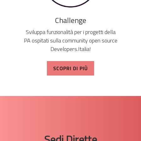
Challenge
Sviluppa funzionalità per i progetti della
PA ospitati sulla community open source
Developers.Italia!
SCOPRI DI PIÙ
Sedi Dirette