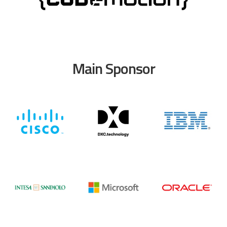
Main Sponsor